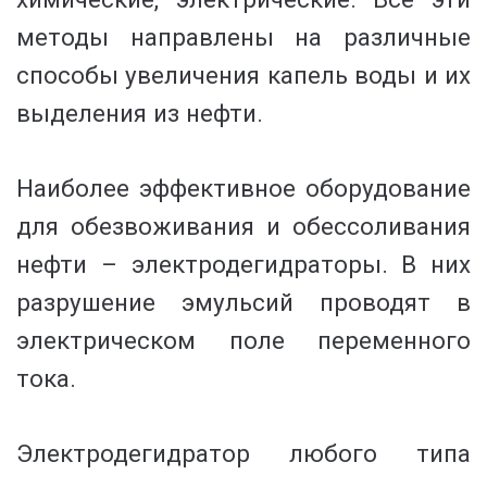
методы направлены на различные
способы увеличения капель воды и их
выделения из нефти.
Наиболее эффективное оборудование
для обезвоживания и обессоливания
нефти – электродегидраторы. В них
разруше­ние эмульсий проводят в
электрическом поле переменного
тока.
Электродегидратор любого типа