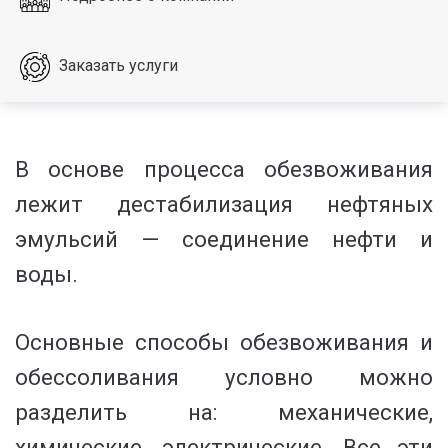
Заказать услуги
В основе процесса обезвоживания
лежит дестабилизация нефтяных
эмульсий — соединение нефти и
воды.
Основные способы обезвоживания и
обессоливания условно можно
разделить на: механические,
химические, электрические. Все эти