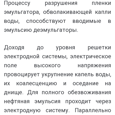
Процессу разрушения пленки
эмульга­тора, обволакивающей капли
воды, способствуют вводимые в
эмульсию деэмульгаторы.
Доходя до уровня решетки
электродной системы, электрическое
поле высокого напряжения
провоцирует укрупнение капель воды,
их коалесценцию и оседание на
днище. Для полного обезвоживания
нефтяная эмульсия проходит через
электродную систему. Параллельно