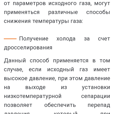
от параметров исходного газа, могут
применяться различные способы
снижения температуры газа:
Получение холода за счет
дросселирования
Данный способ применяется в том
случае, если исходный газ имеет
высокое давление, при этом давление
на выходе из установки
низкотемпературной сепарации
позволяет обеспечить перепад
давления, который при