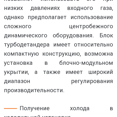
низких давлениях входного газа,
однако предполагает использование
сложного центробежного
динамического оборудования. Блок
турбодетандера имеет относительно
компактную конструкцию, возможна
установка в блочно-модульном
укрытии, а также имеет широкий
диапазон регулирования
производительности.
Получение холода в