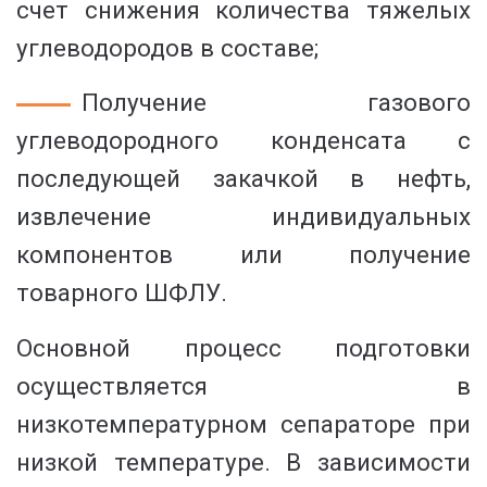
счет снижения количества тяжелых
углеводородов в составе;
Получение газового
углеводородного конденсата с
последующей закачкой в нефть,
извлечение индивидуальных
компонентов или получение
товарного ШФЛУ.
Основной процесс подготовки
осуществляется в
низкотемпературном сепараторе при
низкой температуре. В зависимости