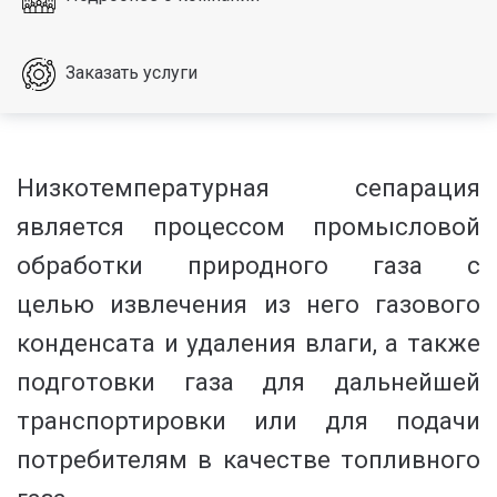
Заказать услуги
Низкотемпературная сепарация
является процессом промысловой
обработки природного газа с
целью извлечения из него газового
конденсата и удаления влаги, а также
подготовки газа для дальнейшей
транспортировки или для подачи
потребителям в качестве топливного