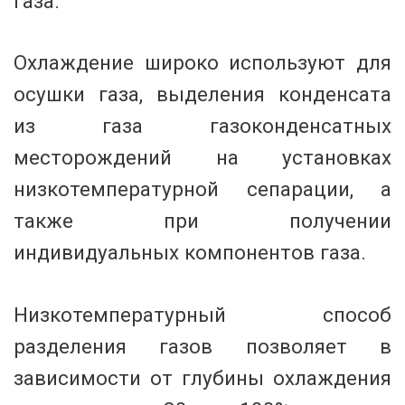
газа.
Охлаждение широко используют для
осушки газа, выделения конденсата
из газа газоконденсатных
месторождений на установках
низкотемпературной сепарации, а
также при получении
индивидуальных компонентов газа.
Низкотемпературный способ
разделения газов позволяет в
зависимости от глубины охлаждения