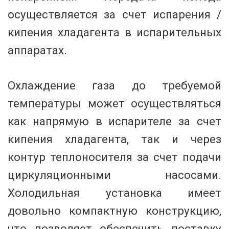
осуществляется за счет испарения /
кипения хладагента в испарительных
аппаратах.
Охлаждение газа до требуемой
температуры может осуществляться
как напрямую в испарителе за счет
кипения хладагента, так и через
контур теплоносителя за счет подачи
циркуляционными насосами.
Холодильная установка имеет
довольно компактную конструкцию,
что позволяет обеспечить поставку