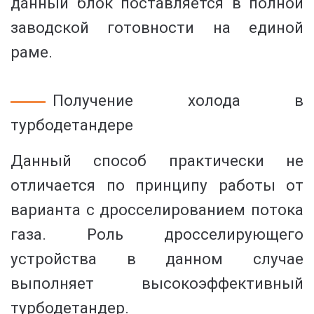
данный блок поставляется в полной
заводской готовности на единой
раме.
Получение холода в
турбодетандере
Данный способ практически не
отличается по принципу работы от
варианта с дросселированием потока
газа. Роль дросселирующего
устройства в данном случае
выполняет высокоэффективный
турбодетандер.