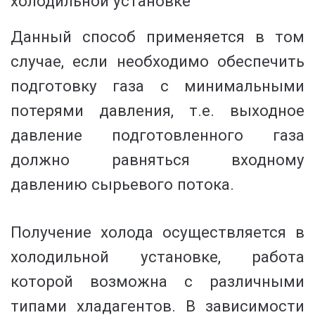
холодильной установке
Данный способ применяется в том
случае, если необходимо обеспечить
подготовку газа с минимальными
потерями давления, т.е. выходное
давление подготовленного газа
должно равняться входному
давлению сырьевого потока.
Получение холода осуществляется в
холодильной установке, работа
которой возможна с различными
типами хладагентов. В зависимости