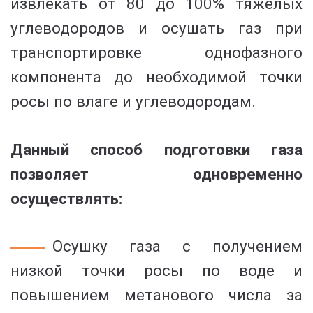
извлекать от 80 до 100% тяжелых
углеводородов и осушать газ при
транспортировке однофазного
компонента до необходимой точки
росы по влаге и углеводородам.
Данный способ подготовки газа
позволяет одновременно
осуществлять:
Осушку газа с получением
низкой точки росы по воде и
повышением метанового числа за