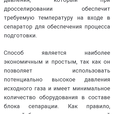
дросселировании обеспечит
требуемую температуру на входе в
сепаратор для обеспечения процесса
подготовки.
Способ является наиболее
экономичным и простым, так как он
позволяет использовать
потенциально высокое давления
исходного газа и имеет минимальное
количество оборудования в составе
блока сепарации. Как правило,