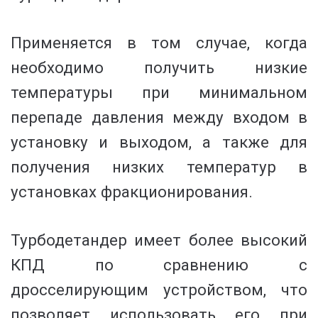
Применяется в том случае, когда
необходимо получить низкие
температуры при минимальном
перепаде давления между входом в
установку и выходом, а также для
получения низких температур в
установках фракционирования.
Турбодетандер имеет более высокий
КПД по сравнению с
дросселирующим устройством, что
позволяет использовать его при