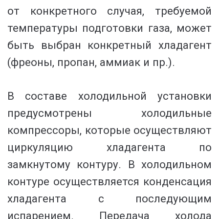
от конкретного случая, требуемой
температуры подготовки газа, может
быть выбран конкретный хладагент
(фреоны, пропан, аммиак и пр.).
В составе холодильной установки
предусмотрены холодильные
компрессоры, которые осуществляют
циркуляцию хладагента по
замкнутому контуру. В холодильном
контуре осуществляется конденсация
хладагента с последующим
испарением. Передача холода